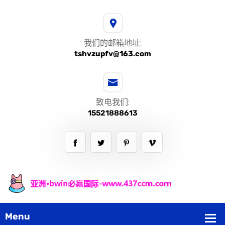
我们的邮箱地址:
tshvzupfv@163.com
致电我们:
15521888613