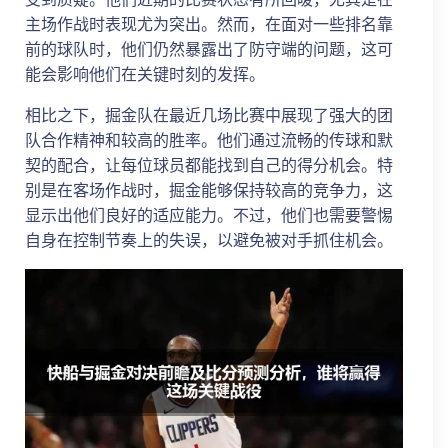
主场作战时表现尤为突出。然而，在面对一些排名靠
前的球队时，他们仍然暴露出了防守端的问题，这可
能会影响他们在关键时刻的发挥。
相比之下，掘金队在最近几场比赛中展现了强大的团
队合作精神和较高的胜率。他们通过流畅的传球和默
契的配合，让每位球员都能找到自己的得分机会。特
别是在客场作战时，掘金能够保持较高的竞争力，这
显示出他们良好的适应能力。不过，他们也需要警惕
自身在控制节奏上的失误，以避免被对手抓住机会。