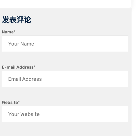
发表评论
Name
*
E-mail Address
*
Website
*