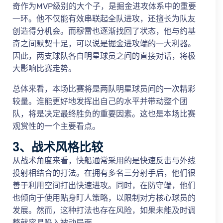
奇作为MVP级别的大个子，是掘金进攻体系中的重要
一环。他不仅能有效串联起全队进攻，还擅长为队友
创造得分机会。而穆雷也逐渐找回了状态，他与约基
奇之间默契十足，可以说是掘金进攻端的一大利器。
因此，两支球队各自明星球员之间的直接对话，将极
大影响比赛走势。
总体来看，本场比赛将是两队明星球员间的一次精彩
较量。谁能更好地发挥出自己的水平并带动整个团
队，将是决定最终胜负的重要因素。这也是本场比赛
观赏性的一个主要看点。
3、战术风格比较
从战术角度来看，快船通常采用的是快速反击与外线
投射相结合的打法。在拥有多名三分射手后，他们很
善于利用空间打出快速进攻。同时，在防守端，他们
也倾向于使用贴身盯人策略，以限制对方核心球员的
发展。然而，这种打法也存在风险，如果未能及时调
整就容易陷入被动局面。