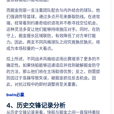
而掘金则是一支注重团队配合与内外结合的球队，他
们强调传导篮球，通过多点开花来撕裂防线。在进攻
端，经常看到约基奇组织进攻并不断寻找空位机会，
这种灵活多变让他们能够持续施压对手。同时，在防
守上，掘金擅长区域联防，有效降低了对方单打能
力。因此，两支不同风格球队之间究竟孰优孰劣，将
成为本场较量的一大看点。
综上所述，不同战术风格给这场比赛增添了更多的不
确定性。如果快船能够迅速适应并找到破解掘金防守
的方法，那么他们将在主场取得优势；反之，则需提
防因过于急躁导致失误，被掘金抓住反击机会。因
此，对抗过程中的即时调整将至关重要。
bwin必赢
4、历史交锋记录分析
从历史交锋记录来看，快船与掘金之间一直保持着较