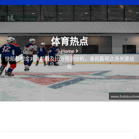
体育热点
Home
快船与掘金对决前瞻及比分预测分析，谁将赢得这场关键战
役