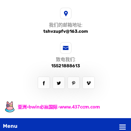
我们的邮箱地址:
tshvzupfv@163.com
致电我们:
15521888613