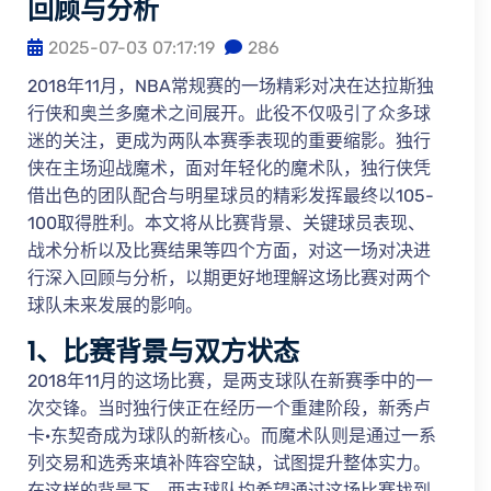
回顾与分析
2025-07-03 07:17:19
286
2018年11月，NBA常规赛的一场精彩对决在达拉斯独
行侠和奥兰多魔术之间展开。此役不仅吸引了众多球
迷的关注，更成为两队本赛季表现的重要缩影。独行
侠在主场迎战魔术，面对年轻化的魔术队，独行侠凭
借出色的团队配合与明星球员的精彩发挥最终以105-
100取得胜利。本文将从比赛背景、关键球员表现、
战术分析以及比赛结果等四个方面，对这一场对决进
行深入回顾与分析，以期更好地理解这场比赛对两个
球队未来发展的影响。
1、比赛背景与双方状态
2018年11月的这场比赛，是两支球队在新赛季中的一
次交锋。当时独行侠正在经历一个重建阶段，新秀卢
卡·东契奇成为球队的新核心。而魔术队则是通过一系
列交易和选秀来填补阵容空缺，试图提升整体实力。
在这样的背景下，两支球队均希望通过这场比赛找到