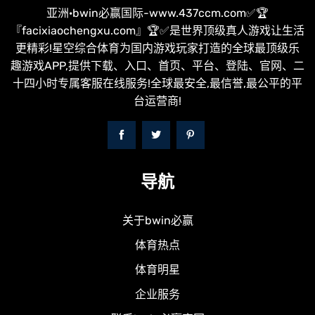
亚洲·bwin必赢国际-www.437ccm.com✅🏆
『facixiaochengxu.com』🏆✅是世界顶级真人游戏让生活
更精彩!星空综合体育为国内游戏玩家打造的全球最顶级乐
趣游戏APP,提供下载、入口、首页、平台、登陆、官网、二
十四小时专属客服在线服务!全球最安全,最信誉,最公平的平
台运营商!
导航
关于bwin必赢
体育热点
体育明星
企业服务