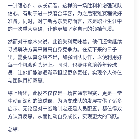
一针强心剂。从长远看，这样的一场胜利将增强球队
信心，有助于进一步磨合阵容，为之后艰难赛程做好
准备。同时，对于新秀东契奇而言，这是职业生涯中
的一次重大突破，让他更加坚定自己的领袖气质。
然而对于魔术来说，此役失利意味着，他们还需继续
寻找解决方案来提高自身竞争力。在接下来的日子
里，需要认真总结不足，加强团队协作，以便利用好
每一个机会迎头赶上。同时，也要注意培养年轻球
员，让他们能够逐渐承担起更多责任，实现个人价值
与团队目标双赢。
综上所述，此役不仅仅是一场普通常规赛，更是一堂
生动而深刻的篮球课，为两支球队的发展提供了诸多
启示。无论是对于战略制定还是人员配置，都值得双
方认真反思，从而推动自身成长，实现更大的飞跃。
总结：