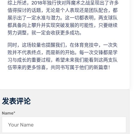
综上所述，2018年独行侠对阵魔术之战呈现出了许多
值得探讨的话题，无论是个人表现还是团队配合，都
展示出了一定水准与潜力。这一切都表明，两支球队
都具备向上攀升并实现突破发展的可能性，只要继续
努力调整，就一定会收获更多成功。
同时，这场较量也提醒我们，在体育竞技中，一次失
败并不代表终点，而是新的开始。每一次交锋都是学
习与成长的重要过程，希望未来我们能看到这两支队
伍带来的更多惊喜，共同书写属于他们的新篇章！
发表评论
Name
*