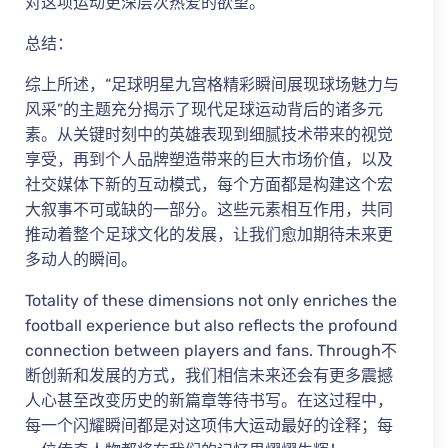
对这项运动更深层次热爱的欲望。
总结：
综上所述，“足球明星九宫格精彩瞬间展现球场魅力与
风采”的主题充分揭示了现代足球运动背后的诸多元
素。从关键时刻中的英雄表现到细腻技术带来的视觉
享受，再到个人品牌塑造带来的巨大市场价值，以及
社交媒体下新的互动模式，每个方面都是构建这个宏
大叙事不可或缺的一部分。这些元素相互作用，共同
推动着整个足球文化的发展，让我们愈加期待未来更
多动人的瞬间。
Totality of these dimensions not only enriches the
football experience but also reflects the profound
connection between players and fans. Through不
断创新和发展的方式，我们相信未来还会有更多震撼
人心甚至改变历史的新篇章等待书写。在这过程中，
每一个闪耀瞬间都是对这项伟大运动最好的诠释；每