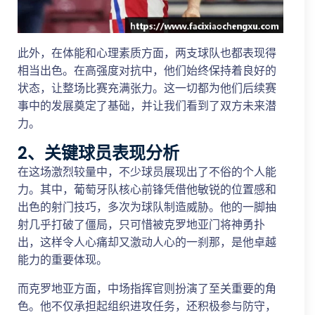
此外，在体能和心理素质方面，两支球队也都表现得
相当出色。在高强度对抗中，他们始终保持着良好的
状态，让整场比赛充满张力。这一切都为他们后续赛
事中的发展奠定了基础，并让我们看到了双方未来潜
力。
2、关键球员表现分析
在这场激烈较量中，不少球员展现出了不俗的个人能
力。其中，葡萄牙队核心前锋凭借他敏锐的位置感和
出色的射门技巧，多次为球队制造威胁。他的一脚抽
射几乎打破了僵局，只可惜被克罗地亚门将神勇扑
出，这样令人心痛却又激动人心的一刹那，是他卓越
能力的重要体现。
而克罗地亚方面，中场指挥官则扮演了至关重要的角
色。他不仅承担起组织进攻任务，还积极参与防守，