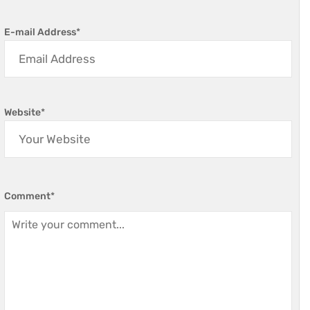
E-mail Address
*
Website
*
Comment
*