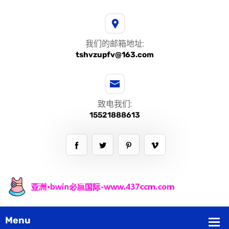
我们的邮箱地址:
tshvzupfv@163.com
致电我们:
15521888613