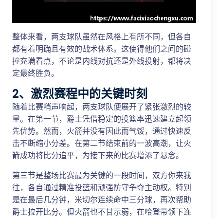
整体来看，两支球队虽然在风格上有所不同，但各自
都有着明确且有效的战术体系。这使得他们之间的碰
撞充满看点，不论是内线对抗还是外线投射，都将决
定最终胜负。
2、激烈赛程中的关键时刻
随着比赛哨声响起，两支球队便展开了紧张激烈的较
量。在第一节，爵士凭借稳定的投篮率迅速建立起领
先优势。然而，火箭并没有因此而气馁，通过快速反
击不断缩小分差。在第二节结束前的一波高潮，让火
箭成功将比分追平，为接下来的比赛增添了悬念。
第三节是整场比赛最为关键的一段时间，双方你来我
往，各自通过精准投篮和顽强防守争夺主动权。特别
是在最后几分钟，米切尔连续命中三分球，再次帮助
爵士拉开比分。但火箭也不甘示弱，在哈登带领下连