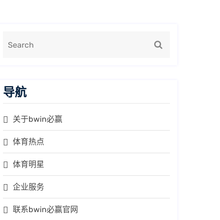
导航
关于bwin必赢
体育热点
体育明星
企业服务
联系bwin必赢官网