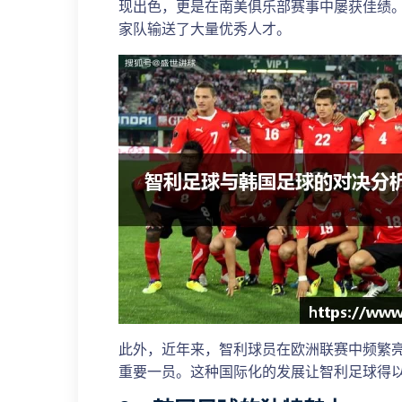
现出色，更是在南美俱乐部赛事中屡获佳绩
家队输送了大量优秀人才。
此外，近年来，智利球员在欧洲联赛中频繁
重要一员。这种国际化的发展让智利足球得