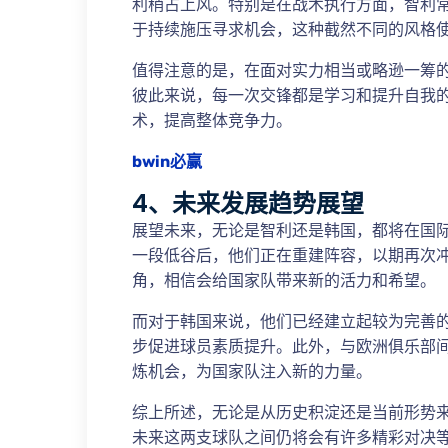
利稍占上风。特别是在战术执行方面，智利
于持续施压寻求机会，这种截然不同的风格
值得注意的是，在面对实力相当或略逊一筹
彼此来说，每一次交锋都是学习和提升自我
术，提高整体竞争力。
bwin必赢
4、未来发展趋势展望
展望未来，无论是智利还是韩国，都将在国
一段低谷后，他们正在重建阵容，以期再次
角，相信会给国家队带来新的活力和希望。
而对于韩国来说，他们已经建立起较为完善
步促进球员素质提升。此外，与欧洲俱乐部
炼机会，为国家队注入新的力量。
综上所述，无论是从历史积淀还是当前形势
未来这两支球队之间仍将会有许多精彩对决