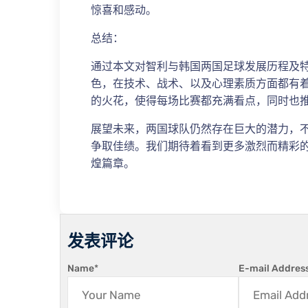
惊喜和感动。
总结：
通过本文对智利与韩国两国足球发展历程及
色，在技术、战术、以及心理素质方面都有
的火花，使得每场比赛都充满看点，同时也
展望未来，两国球队仍然存在巨大的潜力，
争取佳绩。我们期待着看到更多激烈而精彩
煌篇章。
发表评论
Name
*
E-mail Addres