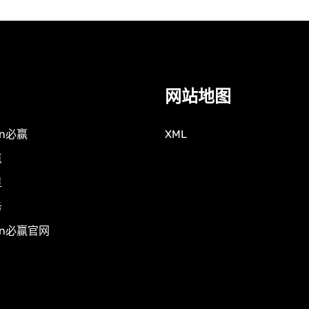
网站地图
in必赢
XML
点
星
务
in必赢官网