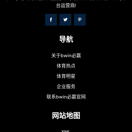
台运营商!
导航
关于bwin必赢
体育热点
体育明星
企业服务
联系bwin必赢官网
网站地图
XML