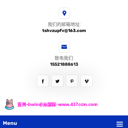
我们的邮箱地址:
tshvzupfv@163.com
致电我们:
15521888613