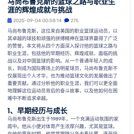
马尚布鲁克斯的篮球之路与职业生
涯的辉煌成就与挑战
2025-09-04 00:58:14
275
马尚布鲁克斯，这位来自美国的职业篮球运动员，以
其卓越的球技和顽强的拼搏精神在篮球界赢得了广泛
的赞誉。本文将从四个方面深入探讨他的篮球之路与
职业生涯，包括他的早期经历、辉煌成就、面临的挑
战以及对中国篮球的影响。从一个普通年轻人的成
长，到成为国际赛场上的明星球员，马尚布鲁克斯不
仅展现出个人才华，也为推动篮球文化的发展做出了
重要贡献。通过分析他的职业生涯，我们可以更全面
地理解这位运动员背后的奋斗故事，以及他如何在困
难中不断追求卓越。
1、早期经历与成长
马尚布鲁克斯出生于1989年，一个充满运动氛围的家
庭中。他从小便对体育产生浓厚兴趣，尤其是篮球。
在他的童年时期，他常常跟随父亲去看比赛，逐渐培