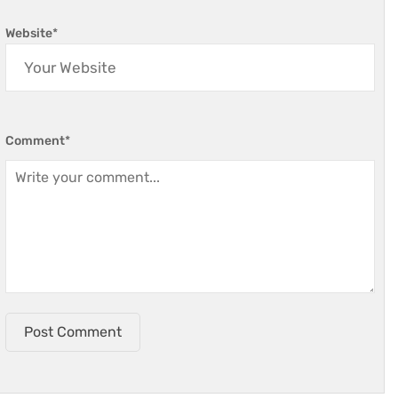
Website
*
Comment
*
Post Comment