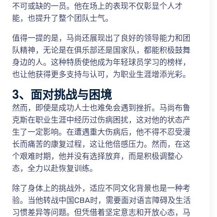
不可或缺的一员。他在场上的表现不仅彰显个人才
能，也提升了整个团队士气。
值得一提的是，马尚还展现出了良好的领导能力和团
队精神，无论是在俱乐部还是国家队，都能积极鼓舞
身边的人。这种特质使他成为年轻球员学习的榜样，
也让他获得更多支持与认可，为职业生涯增添光彩。
3、面对挑战与困境
然而，即使是成功人士也难免会遇到挫折。马尚布鲁
克斯在职业生涯中经历过伤病困扰，这对他的状态产
生了一定影响。在遭遇重大伤病后，他不得不忍受漫
长而痛苦的康复过程，这让他倍感压力。然而，在这
个艰难时期，他并没有选择放弃，而是积极调整心
态，全力以赴恢复训练。
除了身体上的挑战外，适应不同文化背景也是一种考
验。当他转战中国CBA时，需要面对语言障碍及生活
习惯差异等问题。但凭借着坚定意志和开放心态，马