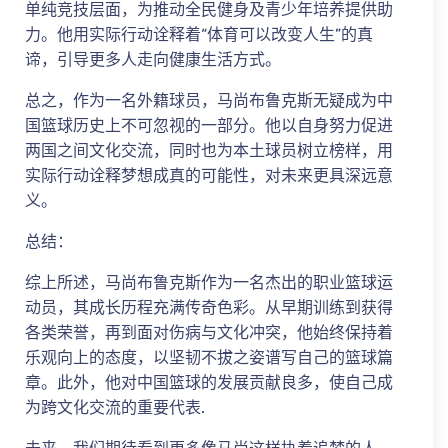
单纯竞技层面，为推动全民健身及青少年培养提供助
力。他用实际行动诠释着“体育可以改变人生”的真
谛，引导更多人走向健康生活方式。
总之，作为一名外籍球员，马尚布鲁克斯无疑成为中
国篮球历史上不可忽视的一部分。他以自身努力促进
两国之间文化交流，同时也为本土球员树立榜样，用
实际行动诠释梦想成真的可能性，对未来更具深远意
义。
总结：
综上所述，马尚布鲁克斯作为一名杰出的职业篮球运
动员，其成长历程充满传奇色彩。从早期训练到获得
各类荣誉，再到面对伤病与文化冲突，他始终保持着
乐观向上的态度，以坚韧不拔之姿谱写自己的篮球篇
章。此外，他对中国篮球的发展贡献良多，使自己成
为跨文化交流的重要代表.