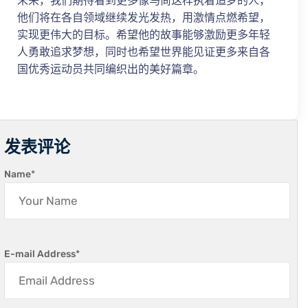
未来，我们期待看到更多像马尚这样执着追梦的人，
他们将在各自领域继续发光发热，用激情点燃希望，
实现更伟大的目标。希望他的故事能够激励更多年轻
人勇敢追求梦想，同时也希望世界能见证更多来自各
国优秀运动员共同编织出的美好篇章。
发表评论
Name
*
E-mail Address
*