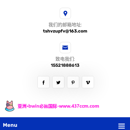
我们的邮箱地址:
tshvzupfv@163.com
致电我们:
15521888613