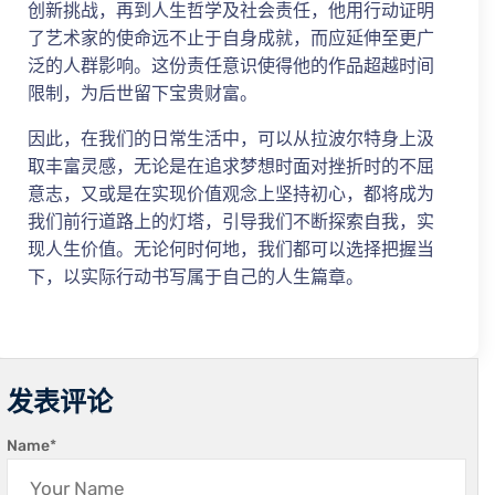
创新挑战，再到人生哲学及社会责任，他用行动证明
了艺术家的使命远不止于自身成就，而应延伸至更广
泛的人群影响。这份责任意识使得他的作品超越时间
限制，为后世留下宝贵财富。
因此，在我们的日常生活中，可以从拉波尔特身上汲
取丰富灵感，无论是在追求梦想时面对挫折时的不屈
意志，又或是在实现价值观念上坚持初心，都将成为
我们前行道路上的灯塔，引导我们不断探索自我，实
现人生价值。无论何时何地，我们都可以选择把握当
下，以实际行动书写属于自己的人生篇章。
发表评论
Name
*