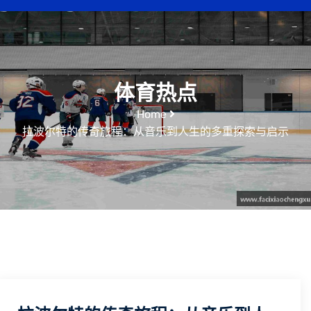
体育热点
Home
拉波尔特的传奇旅程：从音乐到人生的多重探索与启示