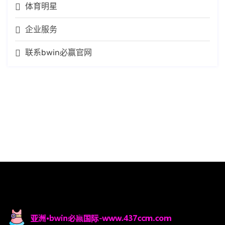
体育明星
企业服务
联系bwin必赢官网