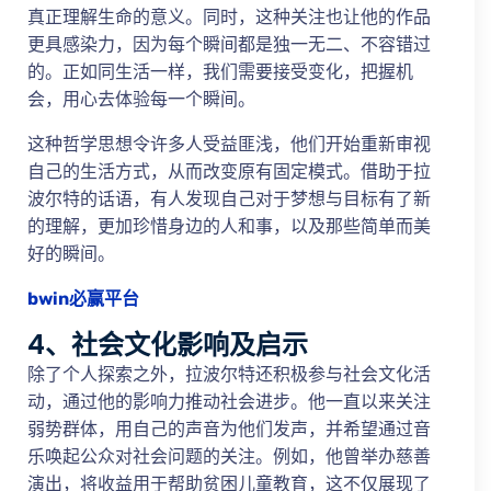
真正理解生命的意义。同时，这种关注也让他的作品
更具感染力，因为每个瞬间都是独一无二、不容错过
的。正如同生活一样，我们需要接受变化，把握机
会，用心去体验每一个瞬间。
这种哲学思想令许多人受益匪浅，他们开始重新审视
自己的生活方式，从而改变原有固定模式。借助于拉
波尔特的话语，有人发现自己对于梦想与目标有了新
的理解，更加珍惜身边的人和事，以及那些简单而美
好的瞬间。
bwin必赢平台
4、社会文化影响及启示
除了个人探索之外，拉波尔特还积极参与社会文化活
动，通过他的影响力推动社会进步。他一直以来关注
弱势群体，用自己的声音为他们发声，并希望通过音
乐唤起公众对社会问题的关注。例如，他曾举办慈善
演出，将收益用于帮助贫困儿童教育，这不仅展现了