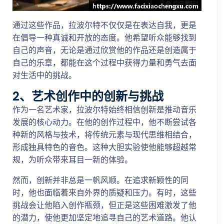
通过这些作品，拉波尔特不仅仅是在表达自我，更是
在倡导一种真诚和开放的态度。他希望听众能够找到
自己的声音，无论是通过欣赏他的作品还是创造属于
自己的乐章，都能在这个过程中获得力量和勇气去面
对生活中的挑战。
2、艺术创作中的创新与挑战
作为一名艺术家，拉波尔特始终相信创新是推动音乐
发展的核心动力。在他的创作过程中，他不断尝试各
种新的风格与技术，将传统元素与现代思维相结合，
形成独具特色的音色。这种大胆实验使他能够超越常
规，为听众带来耳目一新的体验。
然而，创新并非总是一帆风顺。在追求新颖性的同
时，他也面临着来自外界的质疑和压力。有时，这些
挑战会让他陷入创作瓶颈，但正是这些困难激发了他
的潜力，使他更加坚定地追寻自己的艺术道路。他认