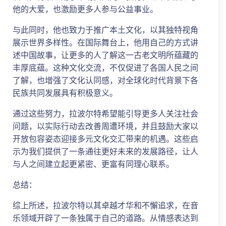
他的大爱，也激励更多人参与公益事业。
与此同时，他也致力于推广本土文化，以其独特视角
展示世界多样性。在国际舞台上，他用自己的方式讲
述中国故事，让更多的人了解这一古老文明所蕴藏的
丰厚底蕴。这种文化交流，不仅促进了各国人民之间
了解，也增强了文化认同感，对全球化时代背景下各
民族共同发展具有积极意义。
通过这些努力，拉波尔特希望能引导更多人关注社会
问题，以实际行动去改善周遭环境，并且鼓励大家以
开放包容姿态迎接多元文化交汇带来的机遇。这些启
示为我们提供了一条通往更好未来的发展路径，让人
与人之间建立起更紧密、更富有同理心联系。
总结：
综上所述，拉波尔特以其卓越才华和不懈追求，在音
乐领域开辟了一条独属于自己的道路。从情感表达到