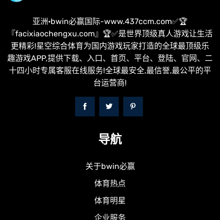
亚洲·bwin必赢国际-www.437ccm.com✅🏆
『facixiaochengxu.com』🏆✅是世界顶级真人游戏让生活
更精彩!星空综合体育为国内游戏玩家打造的全球最顶级乐
趣游戏APP,提供下载、入口、首页、平台、登陆、官网、二
十四小时专属客服在线服务!全球最安全,最信誉,最公平的平
台运营商!
导航
关于bwin必赢
体育热点
体育明星
企业服务