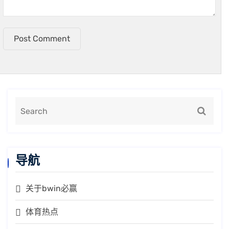
Post Comment
导航
关于bwin必赢
体育热点