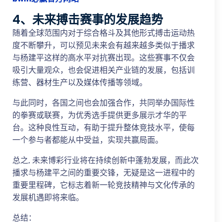
4、未来搏击赛事的发展趋势
随着全球范围内对于综合格斗及其他形式搏击运动热
度不断攀升，可以预见未来会有越来越多类似于播求
与杨建平这样的高水平对抗赛出现。这些赛事不仅会
吸引大量观众，也会促进相关产业链的发展，包括训
练营、器材生产以及媒体传播等领域。
与此同时，各国之间也会加强合作，共同举办国际性
的拳赛或联赛，为优秀选手提供更多展示才华的平
台。这种良性互动，有助于提升整体竞技水平，使每
一个参与者都能从中受益，实现共赢局面。
总之, 未来博彩行业将在持续创新中蓬勃发展，而此次
播求与杨建平之间的重要交锋，无疑是这一进程中的
重要里程碑，它标志着新一轮竞技精神与文化传承的
发展机遇即将来临。
总结：