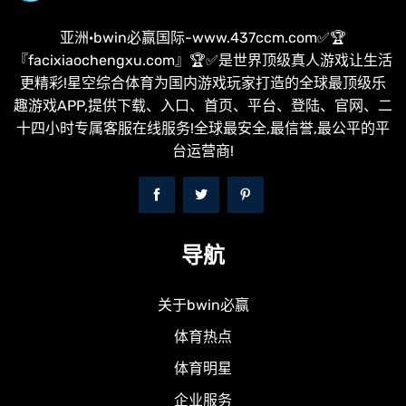
亚洲·bwin必赢国际-www.437ccm.com✅🏆
『facixiaochengxu.com』🏆✅是世界顶级真人游戏让生活
更精彩!星空综合体育为国内游戏玩家打造的全球最顶级乐
趣游戏APP,提供下载、入口、首页、平台、登陆、官网、二
十四小时专属客服在线服务!全球最安全,最信誉,最公平的平
台运营商!
导航
关于bwin必赢
体育热点
体育明星
企业服务