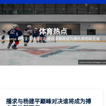
体育热点
Home
播求与杨建平巅峰对决谁将成为搏击界的新王者
播求与杨建平巅峰对决谁将成为搏