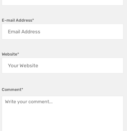
E-mail Address
*
Website
*
Comment
*