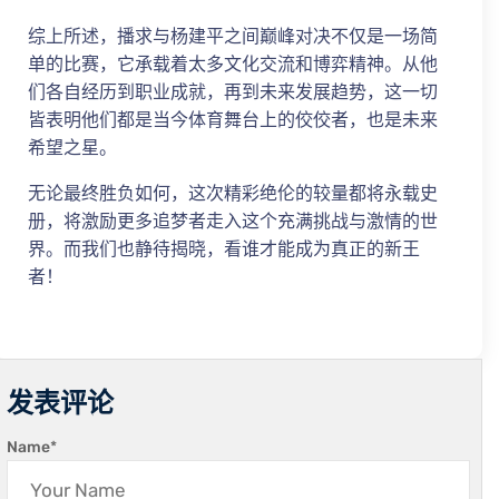
综上所述，播求与杨建平之间巅峰对决不仅是一场简
单的比赛，它承载着太多文化交流和博弈精神。从他
们各自经历到职业成就，再到未来发展趋势，这一切
皆表明他们都是当今体育舞台上的佼佼者，也是未来
希望之星。
无论最终胜负如何，这次精彩绝伦的较量都将永载史
册，将激励更多追梦者走入这个充满挑战与激情的世
界。而我们也静待揭晓，看谁才能成为真正的新王
者！
发表评论
Name
*