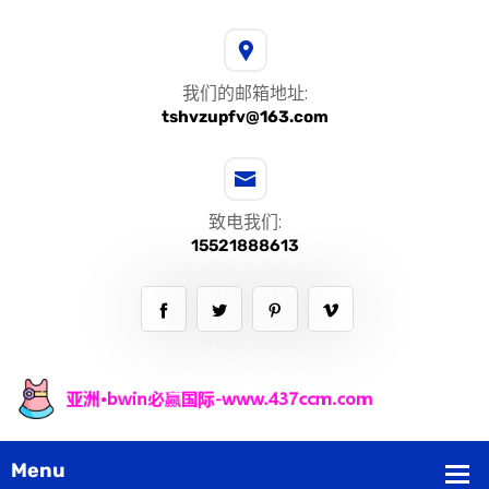
我们的邮箱地址:
tshvzupfv@163.com
致电我们:
15521888613