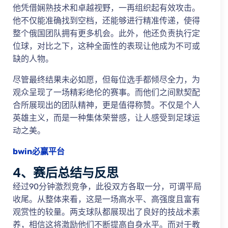
他凭借娴熟技术和卓越视野，一再组织起有效攻击。
他不仅能准确找到空档，还能够进行精准传递，使得
整个俄国团队拥有更多机会。此外，他还负责执行定
位球，对比之下，这种全面性的表现让他成为不可或
缺的人物。
尽管最终结果未必如愿，但每位选手都倾尽全力，为
观众呈现了一场精彩绝伦的赛事。而他们之间默契配
合所展现出的团队精神，更是值得称赞。不仅是个人
英雄主义，而是一种集体荣誉感，让人感受到足球运
动之美。
bwin必赢平台
4、赛后总结与反思
经过90分钟激烈竞争，此役双方各取一分，可谓平局
收尾。从整体来看，这是一场高水平、高强度且富有
观赏性的较量。两支球队都展现出了良好的技战术素
养，相信这将激励他们不断提高自身水平。而对于教