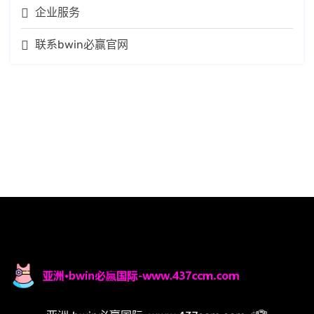
企业服务
联系bwin必赢官网