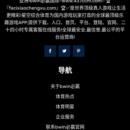
亚洲·bwin必赢国际-www.437ccm.com✅🏆
『facixiaochengxu.com』🏆✅是世界顶级真人游戏让生活
更精彩!星空综合体育为国内游戏玩家打造的全球最顶级乐
趣游戏APP,提供下载、入口、首页、平台、登陆、官网、二
十四小时专属客服在线服务!全球最安全,最信誉,最公平的平
台运营商!
导航
关于bwin必赢
体育热点
体育明星
企业服务
联系bwin必赢官网