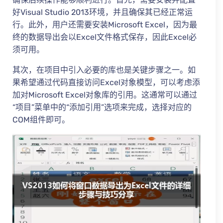
好Visual Studio 2013环境，并且确保其已经正常运
行。此外，用户还需要安装Microsoft Excel，因为最
终的数据导出会以Excel文件格式保存，因此Excel必
须可用。
其次，在项目中引入必要的库也是关键步骤之一。如
果希望通过代码直接访问Excel对象模型，可以考虑添
加对Microsoft Excel对象库的引用。这通常可以通过
“项目”菜单中的“添加引用”选项来完成，选择对应的
COM组件即可。