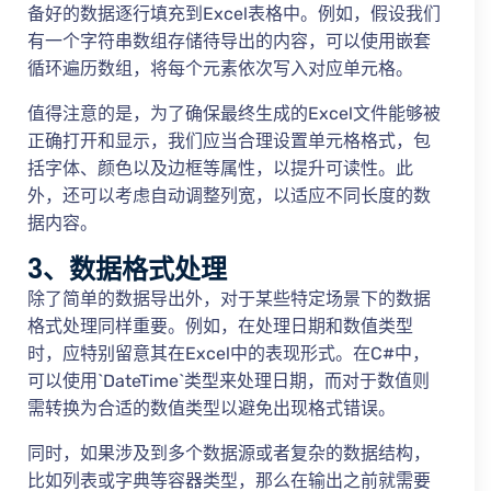
备好的数据逐行填充到Excel表格中。例如，假设我们
有一个字符串数组存储待导出的内容，可以使用嵌套
循环遍历数组，将每个元素依次写入对应单元格。
值得注意的是，为了确保最终生成的Excel文件能够被
正确打开和显示，我们应当合理设置单元格格式，包
括字体、颜色以及边框等属性，以提升可读性。此
外，还可以考虑自动调整列宽，以适应不同长度的数
据内容。
3、数据格式处理
除了简单的数据导出外，对于某些特定场景下的数据
格式处理同样重要。例如，在处理日期和数值类型
时，应特别留意其在Excel中的表现形式。在C#中，
可以使用`DateTime`类型来处理日期，而对于数值则
需转换为合适的数值类型以避免出现格式错误。
同时，如果涉及到多个数据源或者复杂的数据结构，
比如列表或字典等容器类型，那么在输出之前就需要