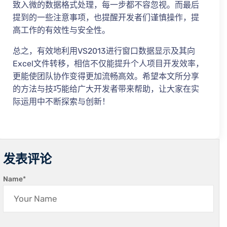
致入微的数据格式处理，每一步都不容忽视。而最后
提到的一些注意事项，也提醒开发者们谨慎操作，提
高工作的有效性与安全性。
总之，有效地利用VS2013进行窗口数据显示及其向
Excel文件转移，相信不仅能提升个人项目开发效率，
更能使团队协作变得更加流畅高效。希望本文所分享
的方法与技巧能给广大开发者带来帮助，让大家在实
际运用中不断探索与创新！
发表评论
Name
*