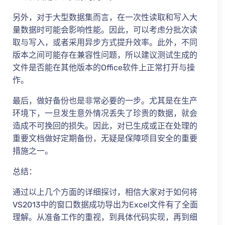
另外，对于大型数据集而言，在一次性读取和写入大
量数据时可能会影响性能。因此，可以考虑分批次读
取与写入，或者采用异步方式提升效率。此外，不同
版本之间可能存在兼容性问题，所以建议测试生成的
文件是否能在其他版本的Office软件上正常打开与操
作。
最后，做好备份也是非常必要的一步。尤其是在生产
环境下，一旦发生意外情况丢失了珍贵的数据，就会
造成不可挽回的损失。因此，对已生成或正在处理的
重要文档做好定期备份，无疑是保障项目安全的重要
措施之一。
总结：
通过以上几个方面的详细探讨，相信大家对于如何将
VS2013中的窗口数据成功导出为Excel文件有了全面
理解。从准备工作的重视，到具体代码实现，再到细