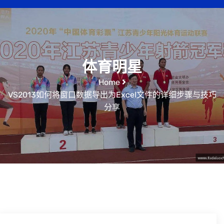
体育明星
Home
VS2013如何将窗口数据导出为Excel文件的详细步骤与技巧
分享