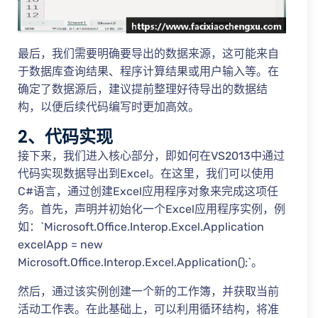
最后，我们需要明确要导出的数据来源，这可能来自
于数据库查询结果、程序计算结果或用户输入等。在
确定了数据源后，建议提前整理好待导出的数据结
构，以便后续代码编写时更加高效。
2、代码实现
接下来，我们进入核心部分，即如何在VS2013中通过
代码实现数据导出到Excel。在这里，我们可以使用
C#语言，通过创建Excel应用程序对象来完成这项任
务。首先，声明并初始化一个Excel应用程序实例，例
如：`Microsoft.Office.Interop.Excel.Application
excelApp = new
Microsoft.Office.Interop.Excel.Application();`。
然后，通过该实例创建一个新的工作簿，并获取当前
活动工作表。在此基础上，可以利用循环结构，将准