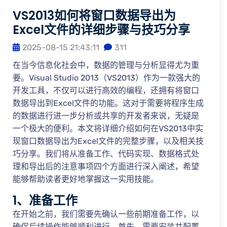
VS2013如何将窗口数据导出为
Excel文件的详细步骤与技巧分享
2025-08-15 21:43:11
311
在当今信息化社会中，数据的管理与分析显得尤为重
要。Visual Studio 2013（VS2013）作为一款强大的
开发工具，不仅可以进行高效的编程，还拥有将窗口
数据导出到Excel文件的功能。这对于需要将程序生成
的数据进行进一步分析或共享的开发者来说，无疑是
一个极大的便利。本文将详细介绍如何在VS2013中实
现窗口数据导出为Excel文件的完整步骤，以及相关技
巧分享。我们将从准备工作、代码实现、数据格式处
理和导出后的注意事项四个方面进行深入阐述，希望
能够帮助读者更好地掌握这一实用技能。
1、准备工作
在开始之前，我们需要先确认一些前期准备工作，以
确保后续操作能够顺利进行。首先，需要安装并配置