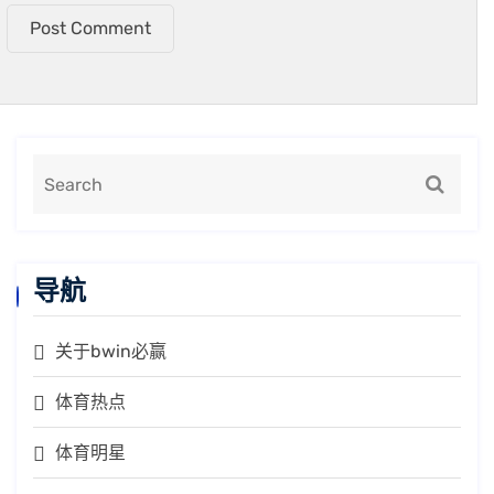
Post Comment
导航
关于bwin必赢
体育热点
体育明星