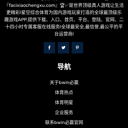
『facixiaochengxu.com』🏆✅是世界顶级真人游戏让生活
更精彩!星空综合体育为国内游戏玩家打造的全球最顶级乐
趣游戏APP,提供下载、入口、首页、平台、登陆、官网、二
十四小时专属客服在线服务!全球最安全,最信誉,最公平的平
台运营商!
导航
关于bwin必赢
体育热点
体育明星
企业服务
联系bwin必赢官网