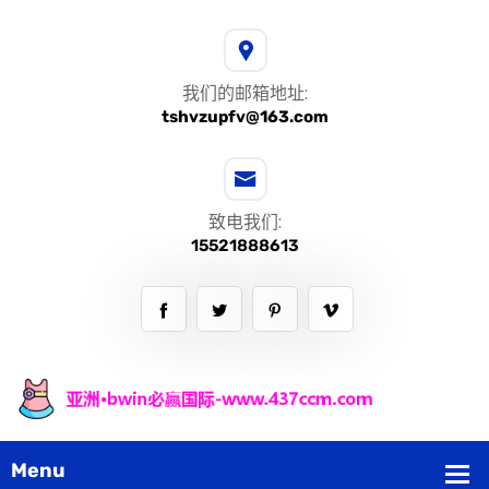
我们的邮箱地址:
tshvzupfv@163.com
致电我们:
15521888613