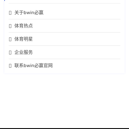
关于bwin必赢
体育热点
体育明星
企业服务
联系bwin必赢官网