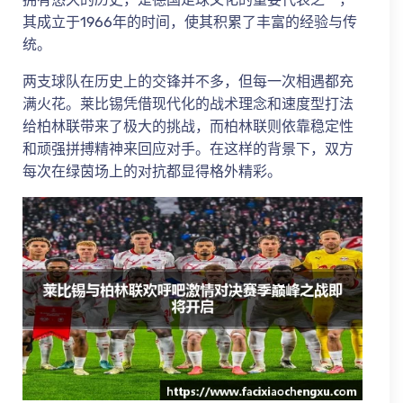
其成立于1966年的时间，使其积累了丰富的经验与传
统。
两支球队在历史上的交锋并不多，但每一次相遇都充
满火花。莱比锡凭借现代化的战术理念和速度型打法
给柏林联带来了极大的挑战，而柏林联则依靠稳定性
和顽强拼搏精神来回应对手。在这样的背景下，双方
每次在绿茵场上的对抗都显得格外精彩。