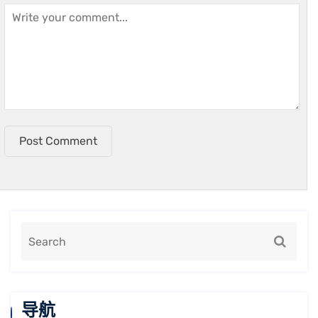
Post Comment
导航