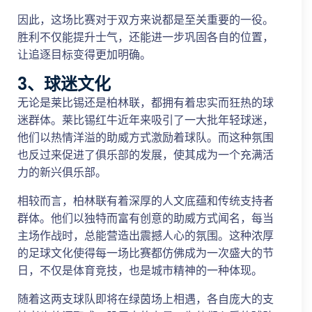
因此，这场比赛对于双方来说都是至关重要的一役。
胜利不仅能提升士气，还能进一步巩固各自的位置，
让追逐目标变得更加明确。
3、球迷文化
无论是莱比锡还是柏林联，都拥有着忠实而狂热的球
迷群体。莱比锡红牛近年来吸引了一大批年轻球迷，
他们以热情洋溢的助威方式激励着球队。而这种氛围
也反过来促进了俱乐部的发展，使其成为一个充满活
力的新兴俱乐部。
相较而言，柏林联有着深厚的人文底蕴和传统支持者
群体。他们以独特而富有创意的助威方式闻名，每当
主场作战时，总能营造出震撼人心的氛围。这种浓厚
的足球文化使得每一场比赛都仿佛成为一次盛大的节
日，不仅是体育竞技，也是城市精神的一种体现。
随着这两支球队即将在绿茵场上相遇，各自庞大的支