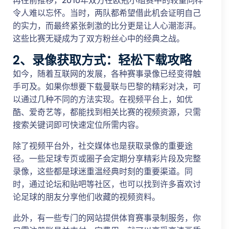
再往前推移，2010年双方在欧冠小组赛中的较量同样
令人难以忘怀。当时，两队都希望借此机会证明自己
的实力，而最终紧张刺激的比分更是让人心潮澎湃。
这些比赛无疑成为了双方粉丝心中的经典之战。
2、录像获取方式：轻松下载攻略
如今，随着互联网的发展，各种赛事录像已经变得触
手可及。如果你想要下载曼联与巴黎的精彩对决，可
以通过几种不同的方法实现。在视频平台上，如优
酷、爱奇艺等，都能找到相关比赛的视频资源，只需
搜索关键词即可快速定位所需内容。
除了视频平台外，社交媒体也是获取录像的重要途
径。一些足球专页或圈子会定期分享精彩片段及完整
录像，这些都是球迷重温经典时刻的重要渠道。同
时，通过论坛和贴吧等社区，也可以找到许多喜欢讨
论足球的朋友分享他们收藏的视频资料。
此外，有一些专门的网站提供体育赛事录制服务，你