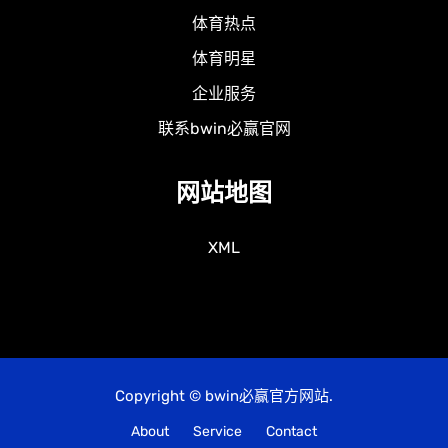
体育热点
体育明星
企业服务
联系bwin必赢官网
网站地图
XML
Copyright © bwin必赢官方网站.
About
Service
Contact