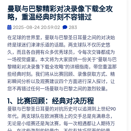
曼联与巴黎精彩对决录像下载全攻
略，重温经典时刻不容错过
2025-08-24 20:59:02
283
在足球的世界里，曼联与巴黎圣日耳曼之间的对决始
终是球迷们津津乐道的话题。两支球队不仅历史悠
久，而且各自拥有众多优秀球员，令每次交锋都成为
一场视觉盛宴。本文将为大家提供一份关于“曼联与巴
黎精彩对决录像下载全攻略”的详细指南，带您重温那
些经典时刻。我们将从比赛回顾、录像获取方式、精
彩瞬间分析以及观赛建议四个方面进行深入探讨，让
您不再错过任何一场曼联与巴黎之间的激烈较量。
1、比赛回顾：经典对决历程
曼联与巴黎圣日耳曼的对抗历史可以追溯到上世纪90
年代。两支球队在欧洲赛场上的交手总是充满悬念，
无论是小组赛还是淘汰赛，每一次相遇都让人期待万
分。在这些激烈的较量中，不仅有技巧层面的较量，