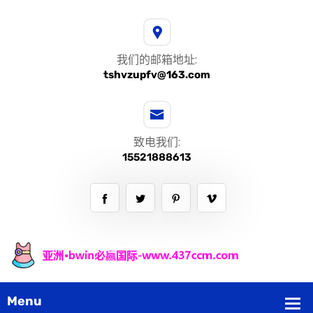
我们的邮箱地址:
tshvzupfv@163.com
致电我们:
15521888613