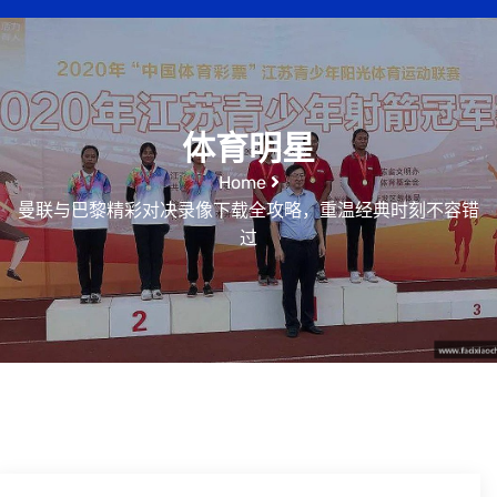
体育明星
Home
曼联与巴黎精彩对决录像下载全攻略，重温经典时刻不容错
过