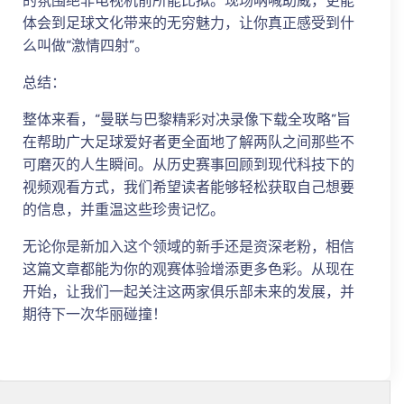
的氛围绝非电视机前所能比拟。现场呐喊助威，更能
体会到足球文化带来的无穷魅力，让你真正感受到什
么叫做“激情四射”。
总结：
整体来看，“曼联与巴黎精彩对决录像下载全攻略”旨
在帮助广大足球爱好者更全面地了解两队之间那些不
可磨灭的人生瞬间。从历史赛事回顾到现代科技下的
视频观看方式，我们希望读者能够轻松获取自己想要
的信息，并重温这些珍贵记忆。
无论你是新加入这个领域的新手还是资深老粉，相信
这篇文章都能为你的观赛体验增添更多色彩。从现在
开始，让我们一起关注这两家俱乐部未来的发展，并
期待下一次华丽碰撞！